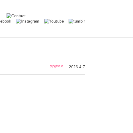
PRESS
｜2026.4.7