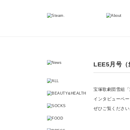
LEE5月号
宝塚歌劇団雪組「
インタビューペー
ぜひご覧ください