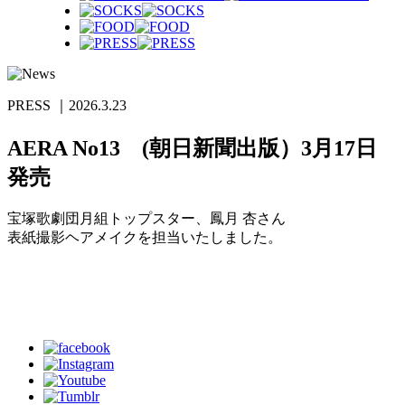
PRESS
｜2026.3.23
AERA No13 (朝日新聞出版）3月17日
発売
宝塚歌劇団月組トップスター、鳳月 杏さん
表紙撮影ヘアメイクを担当いたしました。