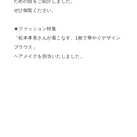
ための技をご紹介しました。
ぜひ御覧ください。
★ファッション特集
「松本孝美さんが着こなす、1枚で華やぐデザイン
ブラウス」
ヘアメイクを担当いたしました。