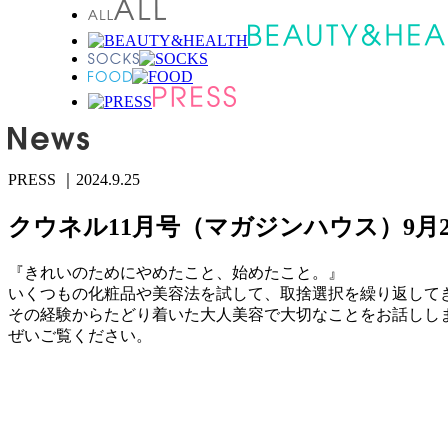
PRESS
｜2024.9.25
クウネル11月号（マガジンハウス）9月2
『きれいのためにやめたこと、始めたこと。』
いくつもの化粧品や美容法を試して、取捨選択を繰り返して
その経験からたどり着いた大人美容で大切なことをお話しし
ぜいご覧ください。