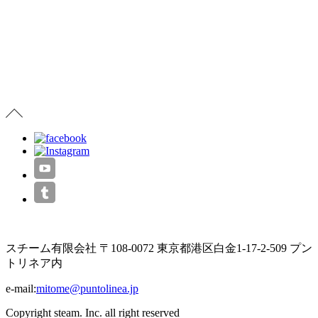
スチーム有限会社 〒108-0072 東京都港区白金1-17-2-509 プン
トリネア内
e-mail:
mitome@puntolinea.jp
Copyright steam. Inc. all right reserved