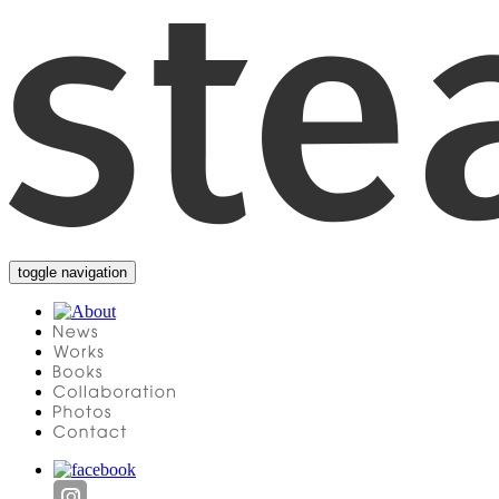
toggle navigation