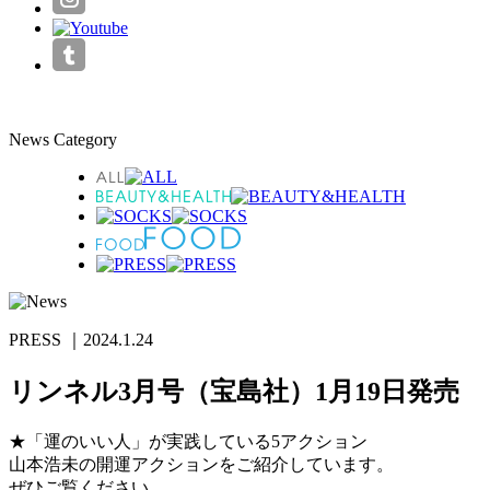
News Category
PRESS
｜2024.1.24
リンネル3月号（宝島社）1月19日発売
★「運のいい人」が実践している5アクション
山本浩未の開運アクションをご紹介しています。
ぜひご覧ください。