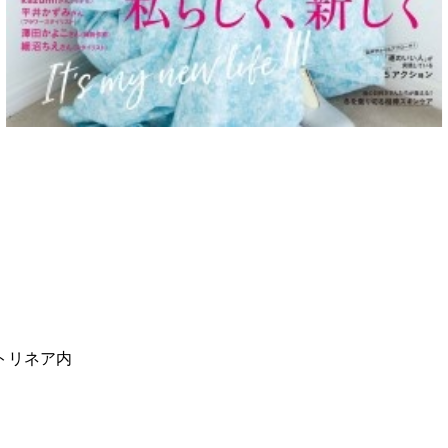
プントリネア内