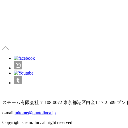
スチーム有限会社 〒108-0072 東京都港区白金1-17-2-509 
e-mail:
mitome@puntolinea.jp
Copyright steam. Inc. all right reserved